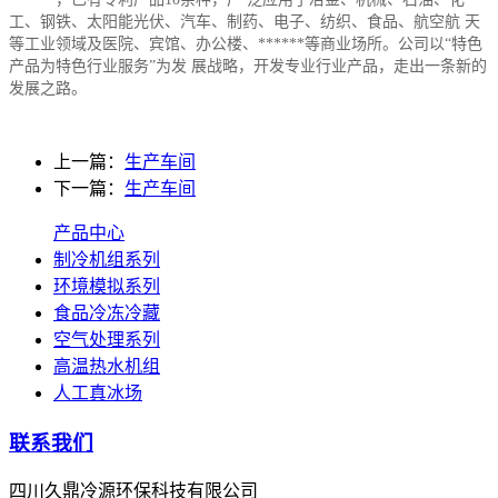
工、钢铁、太阳能光伏、汽车、制药、电子、纺织、食品、航空航 天
等工业领域及医院、宾馆、办公楼、******等商业场所。公司以“特色
产品为特色行业服务”为发 展战略，开发专业行业产品，走出一条新的
发展之路。
上一篇：
生产车间
下一篇：
生产车间
产品中心
制冷机组系列
环境模拟系列
食品冷冻冷藏
空气处理系列
高温热水机组
人工真冰场
联系我们
四川久鼎冷源环保科技有限公司