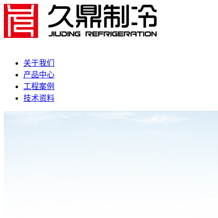
关于我们
产品中心
工程案例
技术资料