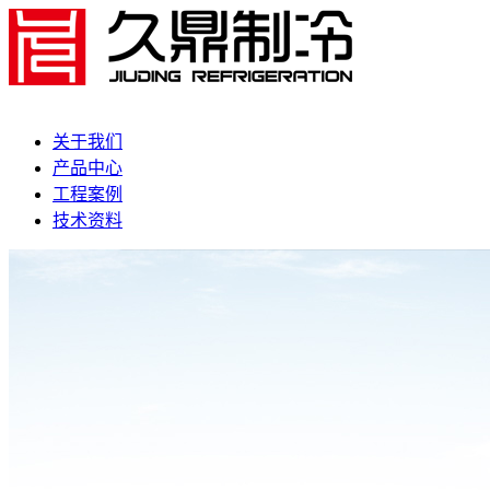
关于我们
产品中心
工程案例
技术资料