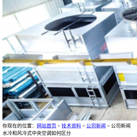
你现在的位置：
网站首页
>
技术资料
>
公司新闻
>
公司新闻
水冷和风冷式中央空调如何区分