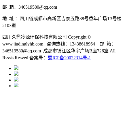
邮 箱：346519580@qq.com
地 址 ：四川省成都市高新区吉泰五路88号香年广场T3号楼
2103室
四川久鼎冷源环保科技有限公司 Copyright ©
www.jiudinglyhb.com , 咨询热线：13438618964 邮 箱：
346519580@qq.com 成都市锦江区华宇广场B座726室 All
Rsssts Resved 备案号：
蜀ICP备20022314号-1