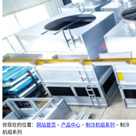
你现在的位置：
网站首页
>
产品中心
>
制冷机组系列
>
制冷
机组系列