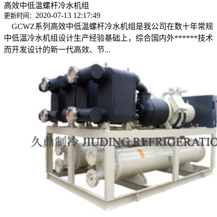
高效中低温螺杆冷水机组
2020-07-13 12:17:49
更新时间：
GCWZ系列高效中低温螺杆冷水机组是我公司在数十年常规
中低温冷水机组设计生产经验基础上，综合国内外******技术
而开发设计的新一代高效、节...