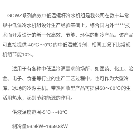
GCWZ系列高效中低温螺杆冷水机组是我公司在数十年常
规中低温冷水机组设计生产经验基础上，综合国内外******技
术而开发设计的新一代高效、节能、环保的制冷产品。该产品
可直接提供-40℃～0℃的中低温载冷剂，相同工况下比常规
机组节能10%。
适用于有各种中低温冷源需求的场所，如医药、化工、冶
金、电子、食品等行业的生产工艺过程中，也可作为大型冷
库、冰场的冷源主机。带热回收型产品可提供50～60℃的生
活用热水，起到节约能源的作用。
供液温度范围-5℃~ -40℃
制冷量56.9kW~1959.8kW