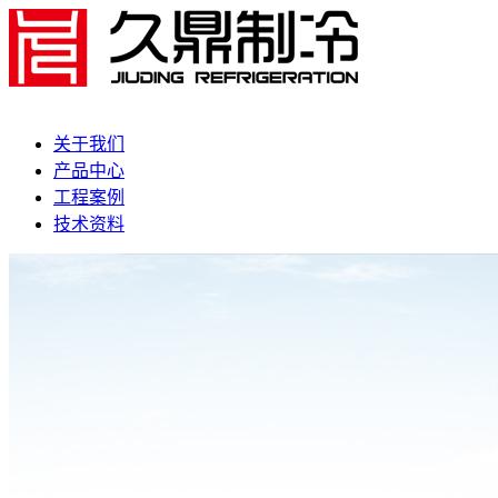
关于我们
产品中心
工程案例
技术资料