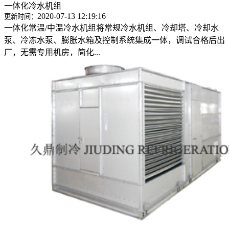
一体化冷水机组
2020-07-13 12:19:16
更新时间：
一体化常温/中温冷水机组将常规冷水机组、冷却塔、冷却水
泵、冷冻水泵、膨胀水箱及控制系统集成一体，调试合格后出
厂，无需专用机房，简化...