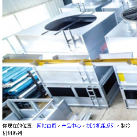
你现在的位置：
网站首页
>
产品中心
>
制冷机组系列
>
制冷
机组系列