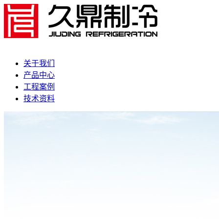
关于我们
产品中心
工程案例
技术资料