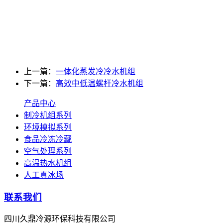
上一篇：
一体化蒸发冷冷水机组
下一篇：
高效中低温螺杆冷水机组
产品中心
制冷机组系列
环境模拟系列
食品冷冻冷藏
空气处理系列
高温热水机组
人工真冰场
联系我们
四川久鼎冷源环保科技有限公司